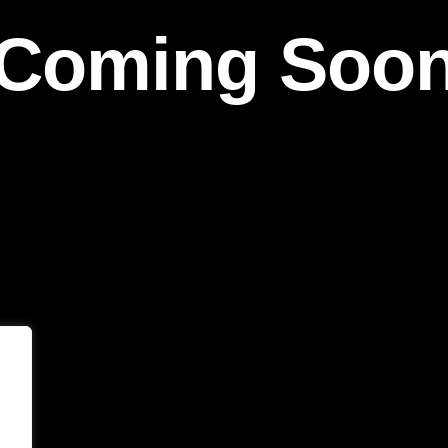
Coming Soo