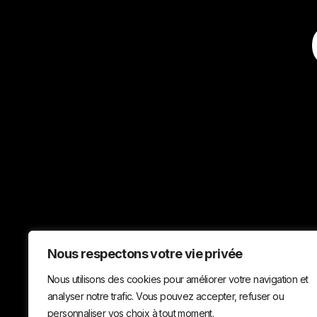
Nous respectons votre vie privée
Nous utilisons des cookies pour améliorer votre navigation et
analyser notre trafic. Vous pouvez accepter, refuser ou
personnaliser vos choix à tout moment.