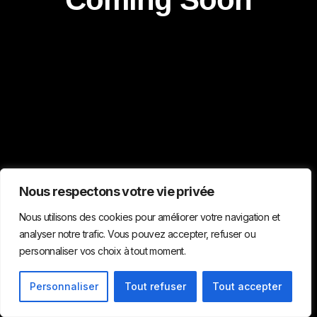
Nous respectons votre vie privée
Nous utilisons des cookies pour améliorer votre navigation et
analyser notre trafic. Vous pouvez accepter, refuser ou
personnaliser vos choix à tout moment.
Personnaliser
Tout refuser
Tout accepter